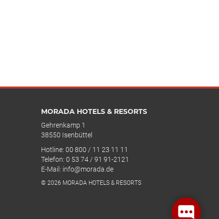
MORADA HOTELS & RESORTS
Gehrenkamp 1
38550 Isenbüttel
Hotline: 00 800 / 11 23 11 11
Telefon: 0 53 74 / 91 91-2121
E-Mail: info@morada.de
© 2026 MORADA HOTELS & RESORTS