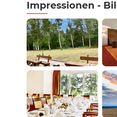
Impressionen - Bi