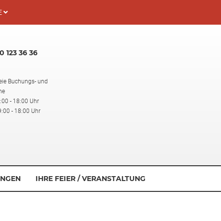
E
 123 36 36
eie Buchungs- und
ne
:00 - 18:00 Uhr
:00 - 18:00 Uhr
NGEN
IHRE FEIER / VERANSTALTUNG