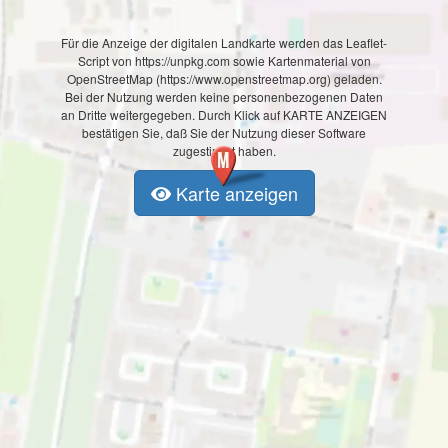
Für die Anzeige der digitalen Landkarte werden das Leaflet-
Script von https://unpkg.com sowie Kartenmaterial von
OpenStreetMap (https://www.openstreetmap.org) geladen.
Bei der Nutzung werden keine personenbezogenen Daten
an Dritte weitergegeben. Durch Klick auf KARTE ANZEIGEN
bestätigen Sie, daß Sie der Nutzung dieser Software
zugestimmt haben.
Karte anzeigen