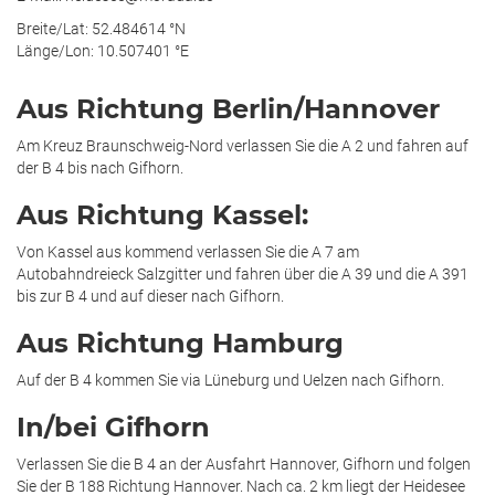
Breite/Lat: 52.484614 °N
Länge/Lon: 10.507401 °E
Aus Richtung Berlin/Hannover
Am Kreuz Braunschweig-Nord verlassen Sie die A 2 und fahren auf
der B 4 bis nach Gifhorn.
Aus Richtung Kassel:
Von Kassel aus kommend verlassen Sie die A 7 am
Autobahndreieck Salzgitter und fahren über die A 39 und die A 391
bis zur B 4 und auf dieser nach Gifhorn.
Aus Richtung Hamburg
Auf der B 4 kommen Sie via Lüneburg und Uelzen nach Gifhorn.
In/bei Gifhorn
Verlassen Sie die B 4 an der Ausfahrt Hannover, Gifhorn und folgen
Sie der B 188 Richtung Hannover. Nach ca. 2 km liegt der Heidesee