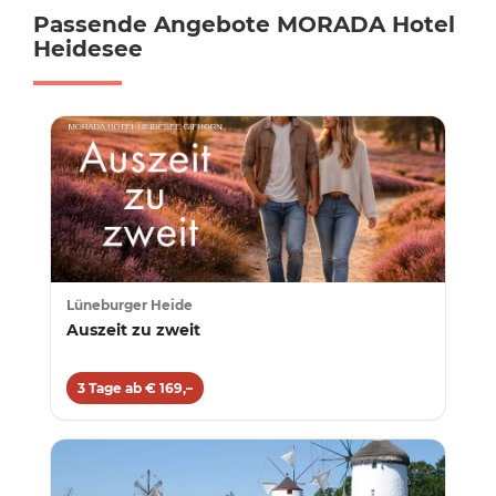
Passende Angebote MORADA Hotel
Heidesee
Lüneburger Heide
Auszeit zu zweit
3 Tage ab € 169,–