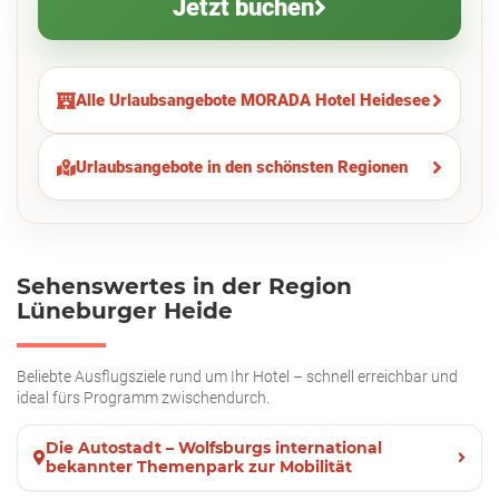
Jetzt buchen
Alle Urlaubsangebote MORADA Hotel Heidesee
Urlaubsangebote in den schönsten Regionen
Sehenswertes in der Region
Lüneburger Heide
Beliebte Ausflugsziele rund um Ihr Hotel – schnell erreichbar und
ideal fürs Programm zwischendurch.
Die Autostadt – Wolfsburgs international
bekannter Themenpark zur Mobilität