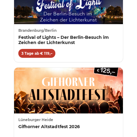
Brandenburg/Berlin
Festival of Lights – Der Berlin-Besuch im
Zeichen der Lichterkunst
3 Tage ab € 119,–
Lüneburger Heide
Gifhorner Altstadtfest 2026