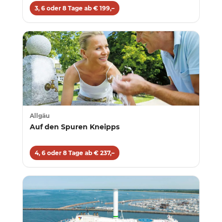
3, 6 oder 8 Tage ab € 199,–
Allgäu
Auf den Spuren Kneipps
4, 6 oder 8 Tage ab € 237,–