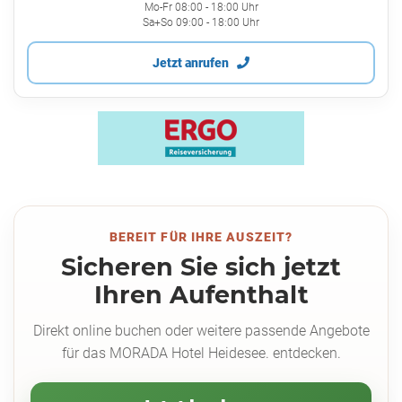
Mo-Fr 08:00 - 18:00 Uhr
Sa+So 09:00 - 18:00 Uhr
Jetzt anrufen
BEREIT FÜR IHRE AUSZEIT?
Sicheren Sie sich jetzt
Ihren Aufenthalt
Direkt online buchen oder weitere passende Angebote
für das MORADA Hotel Heidesee. entdecken.