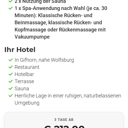
2 x Nutzung der Sauna
1 x Spa-Anwendung nach Wahl (je ca. 30
Minuten): Klassische Rücken- und
Beinmassage, klassische Rücken- und
Kopfmassage oder Rückenmassage mit
Vakuumpumpe
Ihr Hotel
In Gifhorn, nahe Wolfsburg
Restaurant
Hotelbar
Terrasse
Sauna
Herrliche Lage in einer ruhigen, naturbelassenen
Umgebung
3 TAGE AB