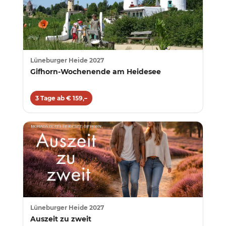
Lüneburger Heide 2027
Gifhorn-Wochenende am Heidesee
3 Tage ab € 159,–
Lüneburger Heide 2027
Auszeit zu zweit